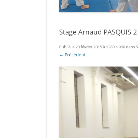
Stage Arnaud PASQUIS 2
Publié le
20 février 2015
à
1280 × 960
dans
S
← Précédent