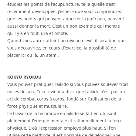
étudiez les points de l’acupuncture, telle qu’elle s’est
récemment développée, j’espère que vous comprendrez
que les points qui peuvent apporter la guérison, peuvent
aussi donner la mort. C’est un bon exemple qui montre
qu’il y a en tout, ura et omote.
Quand vous aurez atteint un niveau élevé, il sera bon que
vous découvriez, en cours d’exercice, la possibilité de
placer ici ou là, un atemi.
KOKYU RYOKUU
Vous pouvez pratiquer l’aikido si vous pouvez soulever trois
onces de son. Cela revient à dire, que l’aikido n’est pas un
art de combat corps à corps, fondé sur l’utilisation de la
force physique et musculaire.
Le travail de la technique en aikido se fait en utilisant
pleinement l’énergie mentale et rationnellement la force
physique. D’où l’expression employé plus haut. Si l’on
utilise cette méthode, il est possible de développer une