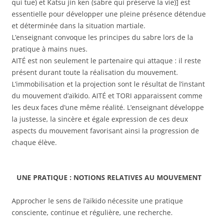
qui tue) et Katsu jin ken (sabre qui préserve la vie)] est
essentielle pour développer une pleine présence détendue
et déterminée dans la situation martiale.
L’enseignant convoque les principes du sabre lors de la
pratique à mains nues.
AITÉ est non seulement le partenaire qui attaque : il reste
présent durant toute la réalisation du mouvement.
L’immobilisation et la projection sont le résultat de l’instant
du mouvement d’aïkido. AITÉ et TORI apparaissent comme
les deux faces d’une même réalité. L’enseignant développe
la justesse, la sincère et égale expression de ces deux
aspects du mouvement favorisant ainsi la progression de
chaque élève.
UNE PRATIQUE : NOTIONS RELATIVES AU MOUVEMENT
Approcher le sens de l’aïkido nécessite une pratique
consciente, continue et régulière, une recherche.