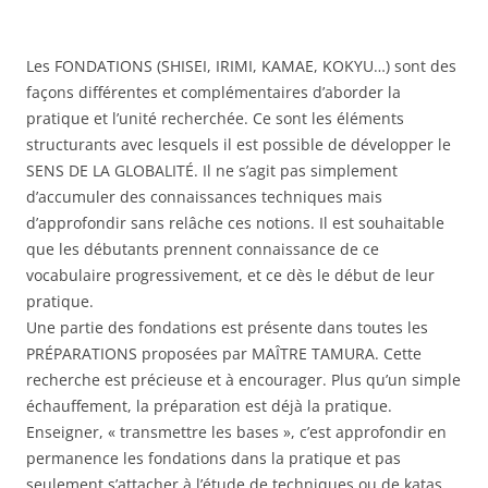
Les FONDATIONS (SHISEI, IRIMI, KAMAE, KOKYU…) sont des
façons différentes et complémentaires d’aborder la
pratique et l’unité recherchée. Ce sont les éléments
structurants avec lesquels il est possible de développer le
SENS DE LA GLOBALITÉ. Il ne s’agit pas simplement
d’accumuler des connaissances techniques mais
d’approfondir sans relâche ces notions. Il est souhaitable
que les débutants prennent connaissance de ce
vocabulaire progressivement, et ce dès le début de leur
pratique.
Une partie des fondations est présente dans toutes les
PRÉPARATIONS proposées par MAÎTRE TAMURA. Cette
recherche est précieuse et à encourager. Plus qu’un simple
échauffement, la préparation est déjà la pratique.
Enseigner, « transmettre les bases », c’est approfondir en
permanence les fondations dans la pratique et pas
seulement s’attacher à l’étude de techniques ou de katas.