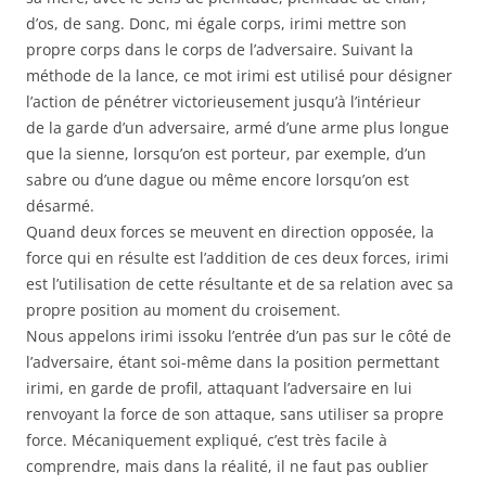
d’os, de sang. Donc, mi égale corps, irimi mettre son
propre corps dans le corps de l’adversaire. Suivant la
méthode de la lance, ce mot irimi est utilisé pour désigner
l’action de pénétrer victorieusement jusqu’à l’intérieur
de la garde d’un adversaire, armé d’une arme plus longue
que la sienne, lorsqu’on est porteur, par exemple, d’un
sabre ou d’une dague ou même encore lorsqu’on est
désarmé.
Quand deux forces se meuvent en direction opposée, la
force qui en résulte est l’addition de ces deux forces, irimi
est l’utilisation de cette résultante et de sa relation avec sa
propre position au moment du croisement.
Nous appelons irimi issoku l’entrée d’un pas sur le côté de
l’adversaire, étant soi-même dans la position permettant
irimi, en garde de profil, attaquant l’adversaire en lui
renvoyant la force de son attaque, sans utiliser sa propre
force. Mécaniquement expliqué, c’est très facile à
comprendre, mais dans la réalité, il ne faut pas oublier