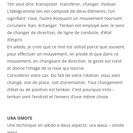
Ten veut dire: transposer, transférer, changer, évoluer.
L’idéogramme ten est composé de deux éléments, l’un
signifiant: roue, l’autre évoquant un mouvement tournant
circulaire. Kan: échanger. Tenkan est employé avec le sens
de changer de direction, de ligne de conduite, d’état
d’esprit.
En aikido, je crois que ce mot est utilisé parce que souvent,
pour effectuer un mouvement, on pivote et que dans ce
mouvement, en changeant de direction, le geste est rond
et donne l’image de la roue qui tourne.
Considérez votre cas. Du fait de votre rotation, vous avez
changé, soit de place, soit d’orientation. Tout changement
d’état ou de position est tenkan. C’est pourquoi irimi –
tenkan sont l’endroit et l’envers d’une même chose.
URA OMOTE
Une technique en aikido a deux aspects: ura wasa – omote
wasa.