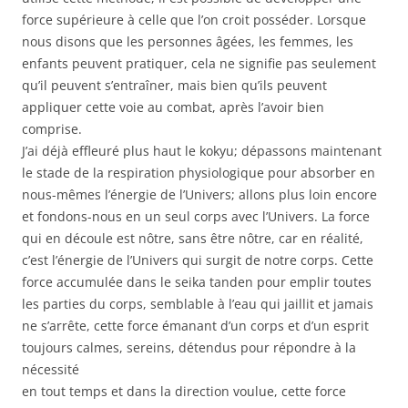
force supérieure à celle que l’on croit posséder. Lorsque
nous disons que les personnes âgées, les femmes, les
enfants peuvent pratiquer, cela ne signifie pas seulement
qu’il peuvent s’entraîner, mais bien qu’ils peuvent
appliquer cette voie au combat, après l’avoir bien
comprise.
J’ai déjà effleuré plus haut le kokyu; dépassons maintenant
le stade de la respiration physiologique pour absorber en
nous-mêmes l’énergie de l’Univers; allons plus loin encore
et fondons-nous en un seul corps avec l’Univers. La force
qui en découle est nôtre, sans être nôtre, car en réalité,
c’est l’énergie de l’Univers qui surgit de notre corps. Cette
force accumulée dans le seika tanden pour emplir toutes
les parties du corps, semblable à l’eau qui jaillit et jamais
ne s’arrête, cette force émanant d’un corps et d’un esprit
toujours calmes, sereins, détendus pour répondre à la
nécessité
en tout temps et dans la direction voulue, cette force