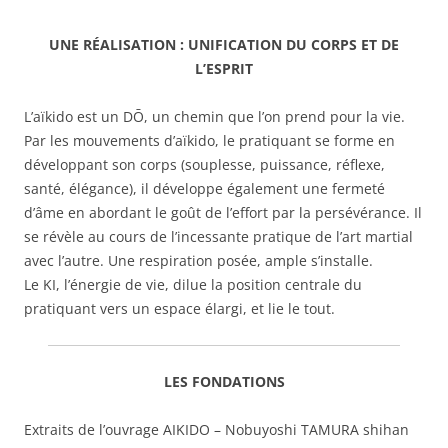
UNE RÉALISATION : UNIFICATION DU CORPS ET DE
L’ESPRIT
L’aïkido est un DŌ, un chemin que l’on prend pour la vie.
Par les mouvements d’aïkido, le pratiquant se forme en
développant son corps (souplesse, puissance, réflexe,
santé, élégance), il développe également une fermeté
d’âme en abordant le goût de l’effort par la persévérance. Il
se révèle au cours de l’incessante pratique de l’art martial
avec l’autre. Une respiration posée, ample s’installe.
Le KI, l’énergie de vie, dilue la position centrale du
pratiquant vers un espace élargi, et lie le tout.
LES FONDATIONS
Extraits de l’ouvrage AIKIDO – Nobuyoshi TAMURA shihan