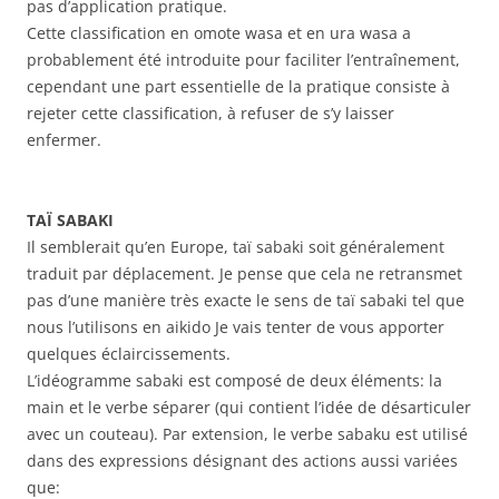
pas d’application pratique.
Cette classification en omote wasa et en ura wasa a
probablement été introduite pour faciliter l’entraînement,
cependant une part essentielle de la pratique consiste à
rejeter cette classification, à refuser de s’y laisser
enfermer.
TAÏ SABAKI
Il semblerait qu’en Europe, taï sabaki soit généralement
traduit par déplacement. Je pense que cela ne retransmet
pas d’une manière très exacte le sens de taï sabaki tel que
nous l’utilisons en aikido Je vais tenter de vous apporter
quelques éclaircissements.
L’idéogramme sabaki est composé de deux éléments: la
main et le verbe séparer (qui contient l’idée de désarticuler
avec un couteau). Par extension, le verbe sabaku est utilisé
dans des expressions désignant des actions aussi variées
que: