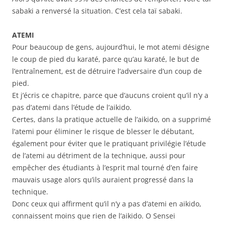
sabaki a renversé la situation. C’est cela taï sabaki.
ATEMI
Pour beaucoup de gens, aujourd’hui, le mot atemi désigne
le coup de pied du karaté, parce qu’au karaté, le but de
l’entraînement, est de détruire l’adversaire d’un coup de
pied.
Et j’écris ce chapitre, parce que d’aucuns croient qu’il n’y a
pas d’atemi dans l’étude de l’aikido.
Certes, dans la pratique actuelle de l’aikido, on a supprimé
l’atemi pour éliminer le risque de blesser le débutant,
également pour éviter que le pratiquant privilégie l’étude
de l’atemi au détriment de la technique, aussi pour
empêcher des étudiants à l’esprit mal tourné d’en faire
mauvais usage alors qu’ils auraient progressé dans la
technique.
Donc ceux qui affirment qu’il n’y a pas d’atemi en aikido,
connaissent moins que rien de l’aikido. O Sensei