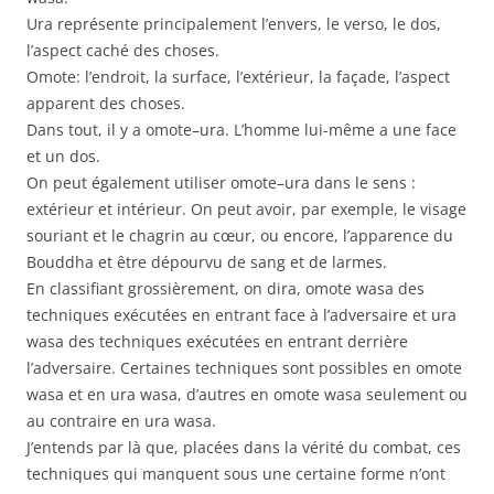
Ura représente principalement l’envers, le verso, le dos,
l’aspect caché des choses.
Omote: l’endroit, la surface, l’extérieur, la façade, l’aspect
apparent des choses.
Dans tout, il y a omote–ura. L’homme lui-même a une face
et un dos.
On peut également utiliser omote–ura dans le sens :
extérieur et intérieur. On peut avoir, par exemple, le visage
souriant et le chagrin au cœur, ou encore, l’apparence du
Bouddha et être dépourvu de sang et de larmes.
En classifiant grossièrement, on dira, omote wasa des
techniques exécutées en entrant face à l’adversaire et ura
wasa des techniques exécutées en entrant derrière
l’adversaire. Certaines techniques sont possibles en omote
wasa et en ura wasa, d’autres en omote wasa seulement ou
au contraire en ura wasa.
J’entends par là que, placées dans la vérité du combat, ces
techniques qui manquent sous une certaine forme n’ont