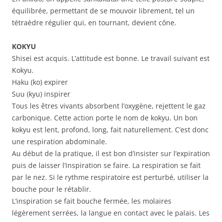
équilibrée, permettant de se mouvoir librement, tel un
tétraèdre régulier qui, en tournant, devient cône.
KOKYU
Shisei est acquis. L’attitude est bonne. Le travail suivant est
Kokyu.
Haku (ko) expirer
Suu (kyu) inspirer
Tous les êtres vivants absorbent l’oxygène, rejettent le gaz
carbonique. Cette action porte le nom de kokyu. Un bon
kokyu est lent, profond, long, fait naturellement. C’est donc
une respiration abdominale.
Au début de la pratique, il est bon d’insister sur l’expiration
puis de laisser l’inspiration se faire. La respiration se fait
par le nez. Si le rythme respiratoire est perturbé, utiliser la
bouche pour le rétablir.
L’inspiration se fait bouche fermée, les molaires
légèrement serrées, la langue en contact avec le palais. Les