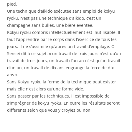
pied.
Une technique d’aikido exécutée sans emploi de kokyu
ryoku, n’est pas une technique d’aikido, c’est un
champagne sans bulles, une bière éventée.
Kokyu ryoku compris intellectuellement est inutilisable. Il
faut l’apprendre par le corps dans l’exercice de tous les
jours, il ne s’assimile qu’après un travail d’empilage. O
Sensei dit à ce sujet: « un travail de trois jours n’est qu’un
travail de trois jours, un travail d’un an n’est qu’un travail
d’un an, un travail de dix ans engrange la force de dix
ans ».
Sans Kokyu ryoku la forme de la technique peut exister
mais elle n’est alors qu’une forme vide.
Sans passer par les techniques, il est impossible de
s’imprégner de kokyu ryoku. En outre les résultats seront
différents selon que vous y croyiez ou non.