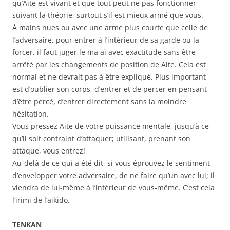
qu’Aite est vivant et que tout peut ne pas fonctionner
suivant la théorie, surtout s’il est mieux armé que vous.
À mains nues ou avec une arme plus courte que celle de
l’adversaire, pour entrer à l’intérieur de sa garde ou la
forcer, il faut juger le ma aï avec exactitude sans être
arrêté par les changements de position de Aite. Cela est
normal et ne devrait pas à être expliqué. Plus important
est d’oublier son corps, d’entrer et de percer en pensant
d’être percé, d’entrer directement sans la moindre
hésitation.
Vous pressez Aite de votre puissance mentale, jusqu’à ce
qu’il soit contraint d’attaquer; utilisant, prenant son
attaque, vous entrez!
Au-delà de ce qui a été dit, si vous éprouvez le sentiment
d’envelopper votre adversaire, de ne faire qu’un avec lui; il
viendra de lui-même à l’intérieur de vous-même. C’est cela
l’irimi de l’aikido.
TENKAN