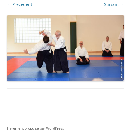
← Précédent
Suivant →
Fièrement propulsé par WordPress