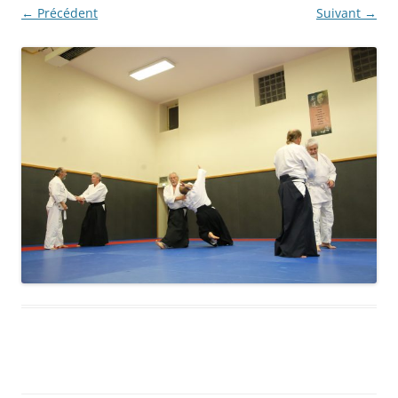
← Précédent
Suivant →