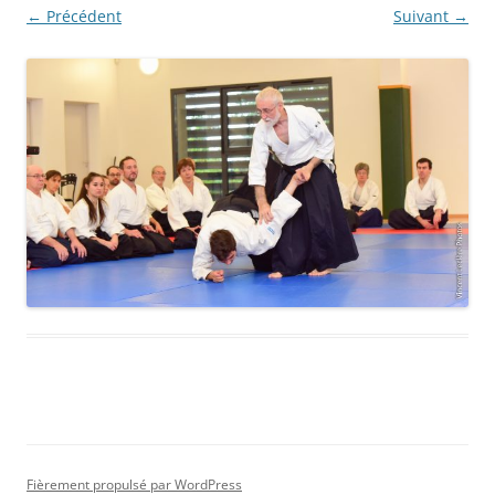
← Précédent
Suivant →
Fièrement propulsé par WordPress