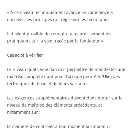
« A ce niveau techniquement avancé on commence à
entrevoir les principes qui régissent les techniques.
Il devient possible de conduire plus précisément les
pratiquants sur la voie tracée par le fondateur »
Capacité à vérifier
Le niveau quatrième dan doit permettre de manifester une
maîtrise complète (tant pour Tori que pour Aïte/Uke) des
techniques de base et de leurs variantes.
Les exigences supplémentaires doivent donc porter sur le
niveau de maîtrise des éléments précédents, et
notamment sur :
la manière de contrôler à tout moment la situation ;