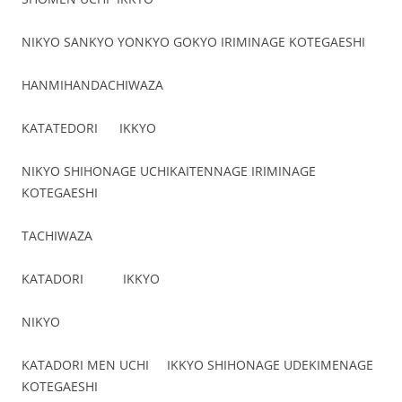
NIKYO SANKYO YONKYO GOKYO IRIMINAGE KOTEGAESHI
HANMIHANDACHIWAZA
KATATEDORI IKKYO
NIKYO SHIHONAGE UCHIKAITENNAGE IRIMINAGE
KOTEGAESHI
TACHIWAZA
KATADORI IKKYO
NIKYO
KATADORI MEN UCHI IKKYO SHIHONAGE UDEKIMENAGE
KOTEGAESHI