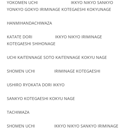
YOKOMEN UCHI IKKYO NIKYO SANKYO
YONKYO GOKYO IRIMINAGE KOTEGAESHI KOKYUNAGE
HANMIHANDACHIWAZA
KATATE DORI IKKYO NIKYO IRIMINAGE
KOTEGAESHI SHIHONAGE
UCHI KAITENNAGE SOTO KAITENNAGE KOKYU NAGE
SHOMEN UCHI IRIMINAGE KOTEGAESHI
USHIRO RYOKATA DORI IKKYO
SANKYO KOTEGAESHI KOKYU NAGE
TACHIWAZA
SHOMEN UCHI IKKYO NIKYO SANKYO IRIMINAGE