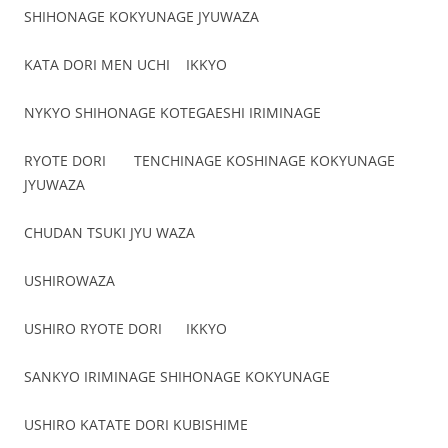
SHIHONAGE KOKYUNAGE JYUWAZA
KATA DORI MEN UCHI IKKYO
NYKYO SHIHONAGE KOTEGAESHI IRIMINAGE
RYOTE DORI TENCHINAGE KOSHINAGE KOKYUNAGE
JYUWAZA
CHUDAN TSUKI JYU WAZA
USHIROWAZA
USHIRO RYOTE DORI IKKYO
SANKYO IRIMINAGE SHIHONAGE KOKYUNAGE
USHIRO KATATE DORI KUBISHIME