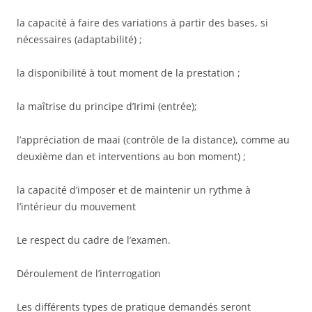
la capacité à faire des variations à partir des bases, si
nécessaires (adaptabilité) ;
la disponibilité à tout moment de la prestation ;
la maîtrise du principe d’Irimi (entrée);
l’appréciation de maai (contrôle de la distance), comme au
deuxième dan et interventions au bon moment) ;
la capacité d’imposer et de maintenir un rythme à
l’intérieur du mouvement
Le respect du cadre de l’examen.
Déroulement de l’interrogation
Les différents types de pratique demandés seront