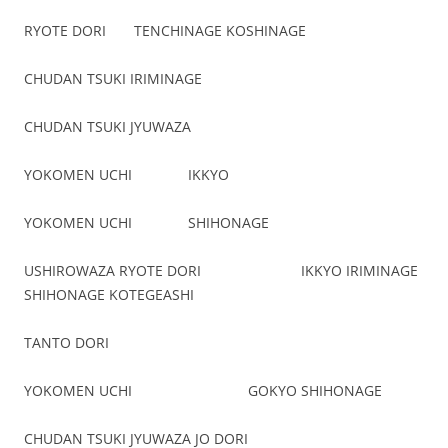
RYOTE DORI TENCHINAGE KOSHINAGE
CHUDAN TSUKI IRIMINAGE
CHUDAN TSUKI JYUWAZA
YOKOMEN UCHI IKKYO
YOKOMEN UCHI SHIHONAGE
USHIROWAZA RYOTE DORI IKKYO IRIMINAGE
SHIHONAGE KOTEGEASHI
TANTO DORI
YOKOMEN UCHI GOKYO SHIHONAGE
CHUDAN TSUKI JYUWAZA JO DORI