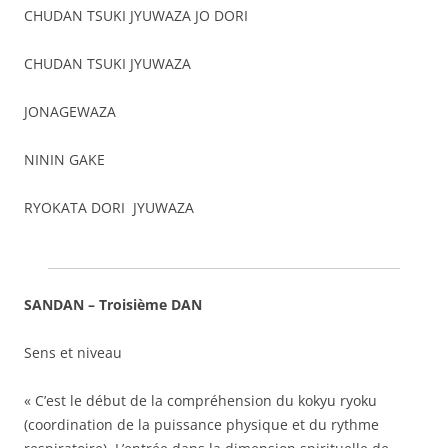
CHUDAN TSUKI JYUWAZA JO DORI
CHUDAN TSUKI JYUWAZA
JONAGEWAZA
NININ GAKE
RYOKATA DORI JYUWAZA
SANDAN – Troisième DAN
Sens et niveau
« C’est le début de la compréhension du kokyu ryoku
(coordination de la puissance physique et du rythme