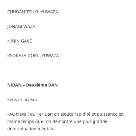
CHUDAN TSUKI JYUWAZA
JONAGEWAZA
NININ GAKE
RYOKATA DORI JYUWAZA
NIDAN – Deuxième DAN
Sens et niveau
«Au travail du 1er Dan on ajoute rapidité et puissance en
même temps que l’on démontre une plus grande
détermination mentale.