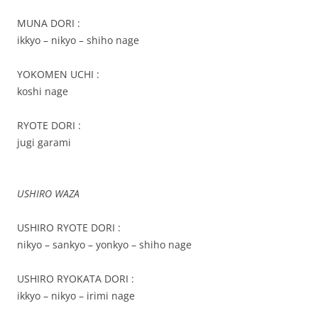
MUNA DORI :
ikkyo – nikyo – shiho nage
YOKOMEN UCHI :
koshi nage
RYOTE DORI :
jugi garami
USHIRO WAZA
USHIRO RYOTE DORI :
nikyo – sankyo – yonkyo – shiho nage
USHIRO RYOKATA DORI :
ikkyo – nikyo – irimi nage