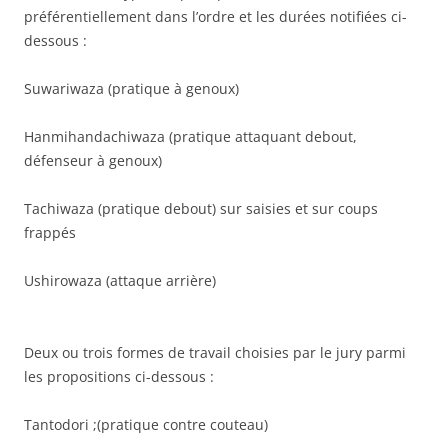
préférentiellement dans l’ordre et les durées notifiées ci-
dessous :
Suwariwaza (pratique à genoux)
Hanmihandachiwaza (pratique attaquant debout,
défenseur à genoux)
Tachiwaza (pratique debout) sur saisies et sur coups
frappés
Ushirowaza (attaque arrière)
Deux ou trois formes de travail choisies par le jury parmi
les propositions ci-dessous :
Tantodori ;(pratique contre couteau)