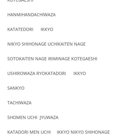
HANMIHANDACHIWAZA
KATATEDORI IKKYO
NIKYO SHIHONAGE UCHIKAITEN NAGE
SOTOKAITEN NAGE IRIMINAGE KOTEGAESHI
USHIROWAZA RYOKATADORI IKKYO
SANKYO
TACHIWAZA
SHOMEN UCHI JYUWAZA
KATADORI MEN UCHI IKKYO NIKYO SHIHONAGE