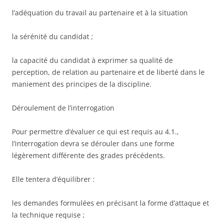
l’adéquation du travail au partenaire et à la situation
la sérénité du candidat ;
la capacité du candidat à exprimer sa qualité de
perception, de relation au partenaire et de liberté dans le
maniement des principes de la discipline.
Déroulement de l’interrogation
Pour permettre d’évaluer ce qui est requis au 4.1.,
l’interrogation devra se dérouler dans une forme
légèrement différente des grades précédents.
Elle tentera d’équilibrer :
les demandes formulées en précisant la forme d’attaque et
la technique requise ;