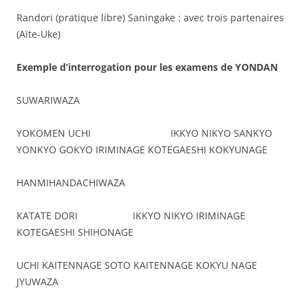
Randori (pratique libre) Saningake : avec trois partenaires
(Aïte-Uke)
Exemple d’interrogation pour les examens de YONDAN
SUWARIWAZA
YOKOMEN UCHI IKKYO NIKYO SANKYO
YONKYO GOKYO IRIMINAGE KOTEGAESHI KOKYUNAGE
HANMIHANDACHIWAZA
KATATE DORI IKKYO NIKYO IRIMINAGE
KOTEGAESHI SHIHONAGE
UCHI KAITENNAGE SOTO KAITENNAGE KOKYU NAGE
JYUWAZA