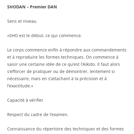
SHODAN – Premier DAN
Sens et niveau
«SHO est le début, ce qui commence.
Le corps commence enfin à répondre aux commandements
et à reproduire les formes techniques. On commence à
saisir une certaine idée de ce qu’est l’Aïkido. Il faut alors
s’efforcer de pratiquer ou de démontrer, lentement si
nécessaire, mais en s’attachant à la précision et à
l’exactitude.»
Capacité à vérifier
Respect du cadre de l’examen.
Connaissance du répertoire des techniques et des formes