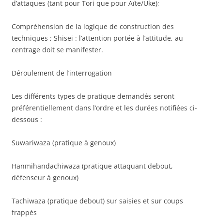
d’attaques (tant pour Tori que pour Aïte/Uke);
Compréhension de la logique de construction des
techniques ; Shisei : l’attention portée à l’attitude, au
centrage doit se manifester.
Déroulement de l’interrogation
Les différents types de pratique demandés seront
préférentiellement dans l’ordre et les durées notifiées ci-
dessous :
Suwariwaza (pratique à genoux)
Hanmihandachiwaza (pratique attaquant debout,
défenseur à genoux)
Tachiwaza (pratique debout) sur saisies et sur coups
frappés