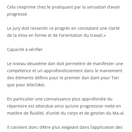
Cela s’exprime chez le pratiquant par la sensation d’avoir
progressé.
Le jury doit ressentir ce progrès en constatant une clarté
de la mise en forme et de l’orientation du travail.»
Capacité à vérifier
Le niveau deuxième dan doit permettre de manifester une
compétence et un approfondissement dans le maniement
des éléments définis pour le premier dan (tant pour Tori
que pour Aïte/Uke).
En particulier une connaissance plus approfondie du
répertoire est attendue ainsi qu’une progression nette en
matière de fluidité, d’unité du corps et de gestion du Ma-aï.
Il convient donc d’être plus exigeant dans l’application des