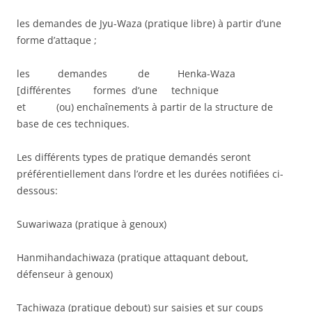
les demandes de Jyu-Waza (pratique libre) à partir d’une
forme d’attaque ;
les demandes de Henka-Waza
[différentes formes d’une technique
et (ou) enchaînements à partir de la structure de
base de ces techniques.
Les différents types de pratique demandés seront
préférentiellement dans l’ordre et les durées notifiées ci-
dessous:
Suwariwaza (pratique à genoux)
Hanmihandachiwaza (pratique attaquant debout,
défenseur à genoux)
Tachiwaza (pratique debout) sur saisies et sur coups