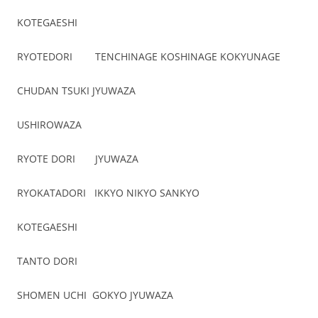
KOTEGAESHI
RYOTEDORI TENCHINAGE KOSHINAGE KOKYUNAGE
CHUDAN TSUKI JYUWAZA
USHIROWAZA
RYOTE DORI JYUWAZA
RYOKATADORI IKKYO NIKYO SANKYO
KOTEGAESHI
TANTO DORI
SHOMEN UCHI GOKYO JYUWAZA