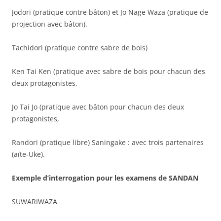
Jodori (pratique contre bâton) et Jo Nage Waza (pratique de
projection avec bâton).
Tachidori (pratique contre sabre de bois)
Ken Tai Ken (pratique avec sabre de bois pour chacun des
deux protagonistes,
Jo Tai Jo (pratique avec bâton pour chacun des deux
protagonistes,
Randori (pratique libre) Saningake : avec trois partenaires
(aïte-Uke).
Exemple d’interrogation pour les examens de SANDAN
SUWARIWAZA