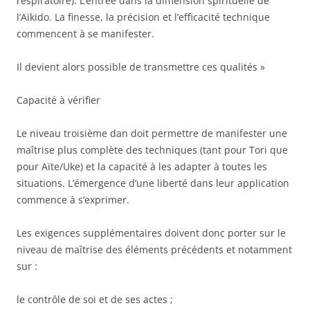
respiratoire). L’entrée dans la dimension spirituelle de
l’Aïkido. La finesse, la précision et l’efficacité technique
commencent à se manifester.
Il devient alors possible de transmettre ces qualités »
Capacité à vérifier
Le niveau troisième dan doit permettre de manifester une
maîtrise plus complète des techniques (tant pour Tori que
pour Aïte/Uke) et la capacité à les adapter à toutes les
situations. L’émergence d’une liberté dans leur application
commence à s’exprimer.
Les exigences supplémentaires doivent donc porter sur le
niveau de maîtrise des éléments précédents et notamment
sur :
le contrôle de soi et de ses actes ;