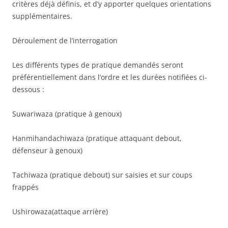
critères déjà définis, et d’y apporter quelques orientations
supplémentaires.
Déroulement de l’interrogation
Les différents types de pratique demandés seront
préférentiellement dans l’ordre et les durées notifiées ci-
dessous :
Suwariwaza (pratique à genoux)
Hanmihandachiwaza (pratique attaquant debout,
défenseur à genoux)
Tachiwaza (pratique debout) sur saisies et sur coups
frappés
Ushirowaza(attaque arrière)