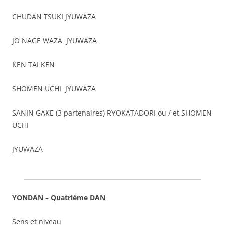
CHUDAN TSUKI JYUWAZA
JO NAGE WAZA JYUWAZA
KEN TAI KEN
SHOMEN UCHI JYUWAZA
SANIN GAKE (3 partenaires) RYOKATADORI ou / et SHOMEN
UCHI
JYUWAZA
YONDAN – Quatrième DAN
Sens et niveau