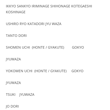
IKKYO SANKYO IRIMINAGE SHIHONAGE KOTEGAESHI
KOSHINAGE
USHIRO RYO KATADORI JYU WAZA
TANTO DORI
SHOMEN UCHI (HONTE / GYAKUTE) GOKYO
JYUWAZA
YOKOMEN UCHI (HONTE / GYAKUTE) GOKYO
JYUWAZA
TSUKI JYUWAZA
JO DORI