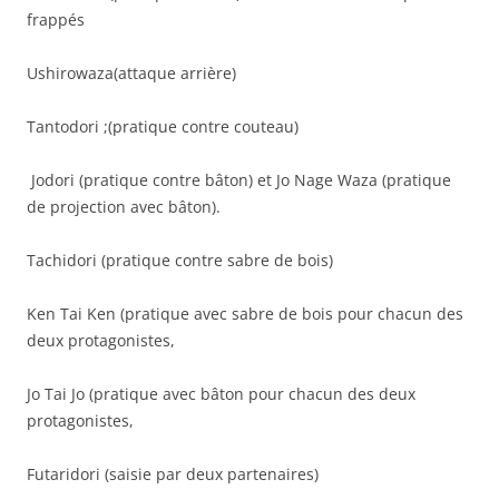
frappés
Ushirowaza(attaque arrière)
Tantodori ;(pratique contre couteau)
Jodori (pratique contre bâton) et Jo Nage Waza (pratique
de projection avec bâton).
Tachidori (pratique contre sabre de bois)
Ken Tai Ken (pratique avec sabre de bois pour chacun des
deux protagonistes,
Jo Tai Jo (pratique avec bâton pour chacun des deux
protagonistes,
Futaridori (saisie par deux partenaires)